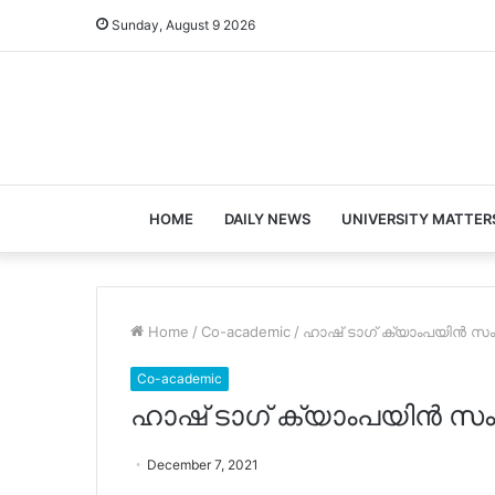
Sunday, August 9 2026
HOME
DAILY NEWS
UNIVERSITY MATTER
Home
/
Co-academic
/
ഹാഷ് ടാഗ് ക്യാംപയിൻ സംഘടി
Co-academic
ഹാഷ് ടാഗ് ക്യാംപയിൻ സംഘടി
December 7, 2021