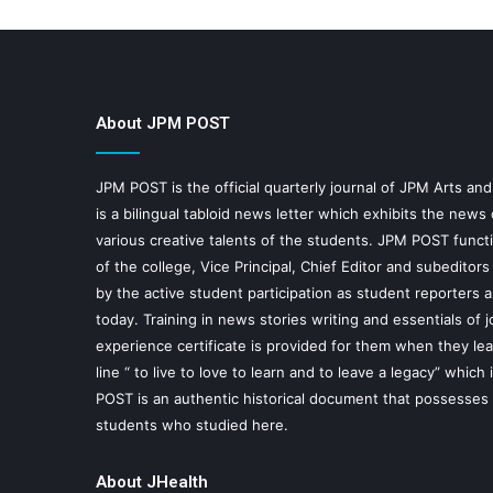
About JPM POST
JPM POST is the official quarterly journal of JPM Arts an
is a bilingual tabloid news letter which exhibits the news
various creative talents of the students. JPM POST functi
of the college, Vice Principal, Chief Editor and subeditor
by the active student participation as student reporters 
today. Training in news stories writing and essentials of 
experience certificate is provided for them when they lea
line “ to live to love to learn and to leave a legacy” wh
POST is an authentic historical document that possesses
students who studied here.
About JHealth