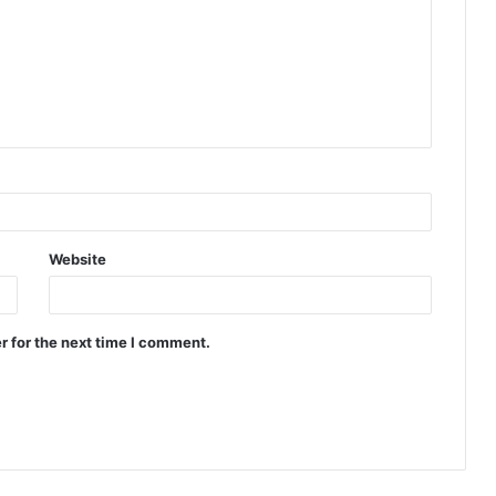
Website
r for the next time I comment.