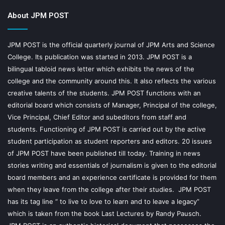
About JPM POST
JPM POST is the official quarterly journal of JPM Arts and Science
College. Its publication was started in 2013. JPM POST is a
bilingual tabloid news letter which exhibits the news of the
college and the community around this. It also reflects the various
creative talents of the students. JPM POST functions with an
editorial board which consists of Manager, Principal of the college,
Vice Principal, Chief Editor and subeditors from staff and
students. Functioning of JPM POST is carried out by the active
student participation as student reporters and editors. 20 issues
of JPM POST have been published till today. Training in news
stories writing and essentials of journalism is given to the editorial
board members and an experience certificate is provided for them
when they leave from the college after their studies. JPM POST
has its tag line “ to live to love to learn and to leave a legacy”
which is taken from the book Last Lectures by Randy Pausch.