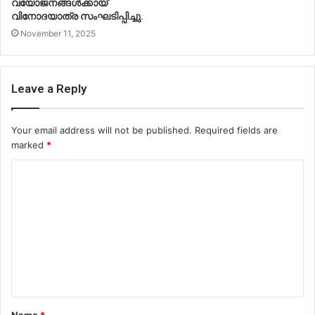
വയോജനങ്ങൾക്കായ്
വിനോദയാത്ര സംഘടിപ്പിച്ചു.
November 11, 2025
Leave a Reply
Your email address will not be published.
Required fields are
marked
*