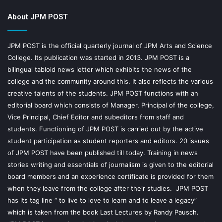
About JPM POST
JPM POST is the official quarterly journal of JPM Arts and Science
College. Its publication was started in 2013. JPM POST is a
bilingual tabloid news letter which exhibits the news of the
college and the community around this. It also reflects the various
creative talents of the students. JPM POST functions with an
editorial board which consists of Manager, Principal of the college,
Vice Principal, Chief Editor and subeditors from staff and
students. Functioning of JPM POST is carried out by the active
student participation as student reporters and editors. 20 issues
of JPM POST have been published till today. Training in news
stories writing and essentials of journalism is given to the editorial
board members and an experience certificate is provided for them
when they leave from the college after their studies. JPM POST
has its tag line “ to live to love to learn and to leave a legacy”
which is taken from the book Last Lectures by Randy Pausch.