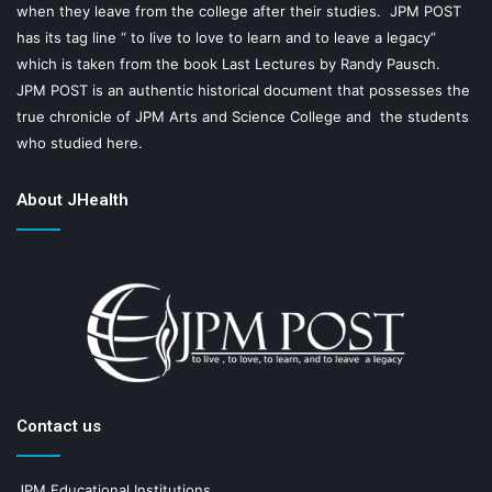
when they leave from the college after their studies. JPM POST
has its tag line “ to live to love to learn and to leave a legacy”
which is taken from the book Last Lectures by Randy Pausch.
JPM POST is an authentic historical document that possesses the
true chronicle of JPM Arts and Science College and the students
who studied here.
About JHealth
Contact us
JPM Educational Institutions,