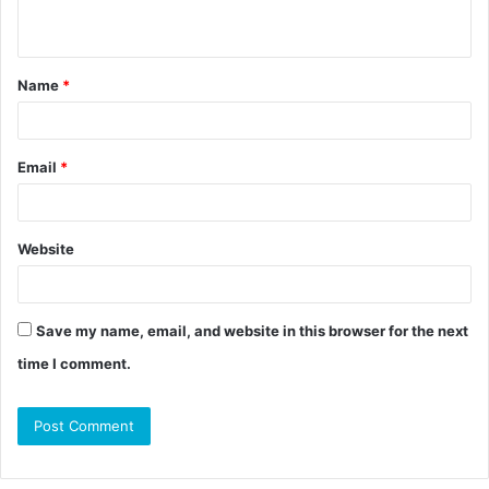
Name
*
Email
*
Website
Save my name, email, and website in this browser for the next
time I comment.