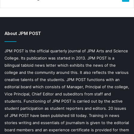
About JPM POST
JPM POST is the official quarterly journal of JPM Arts and Science
College. Its publication was started in 2013. JPM POST is a
bilingual tabloid news letter which exhibits the news of the
college and the community around this. It also reflects the various
creative talents of the students. JPM POST functions with an
editorial board which consists of Manager, Principal of the college,
Vice Principal, Chief Editor and subeditors from staff and
students. Functioning of JPM POST is carried out by the active
student participation as student reporters and editors. 20 issues
of JPM POST have been published till today. Training in news
stories writing and essentials of journalism is given to the editorial
board members and an experience certificate is provided for them