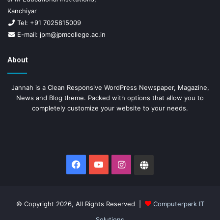
Kanchiyar
Tel: +91 7025815009
E-mail: jpm@jpmcollege.ac.in
About
Jannah is a Clean Responsive WordPress Newspaper, Magazine,
News and Blog theme. Packed with options that allow you to
completely customize your website to your needs.
Facebook
YouTube
Instagram
Website
© Copyright 2026, All Rights Reserved |
Computerpark IT
Solutions