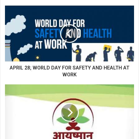
APRIL 28; WORLD DAY FOR SAFETY AND HEALTH AT
WORK