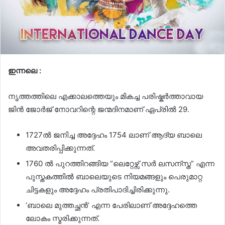
ഇന്നലെ :
നൃത്തത്തിലെ എക്കാലത്തെയും മികച്ച പരിഷ്കര്‍ത്താവായ
ജിന്‍ ജോര്‍ജ് നോവറിന്റെ ജന്മദിനമാണ് ഏപ്രില്‍ 29.
1727ല്‍ ജനിച്ച അദ്ദേഹം 1754 ലാണ് ആദ്യ ബാലെ
അവതരിപ്പിക്കുന്നത്.
1760 ല്‍ പുറത്തിറങ്ങിയ “ലെറ്റേഴ്സ് സര്‍ ലസന്സ്ത” എന്ന
പുസ്തകത്തില്‍ ബാലെയുടെ നിയമങ്ങളും പെരുമാറ്റ
ചിട്ടകളും അദ്ദേഹം പ്രതിപാദിച്ചിരിക്കുന്നു.
‘ബാലെ മുത്തച്ഛന്‍’ എന്ന പേരിലാണ് അദ്ദേഹത്തെ
ലോകം സ്മരിക്കുന്നത്.